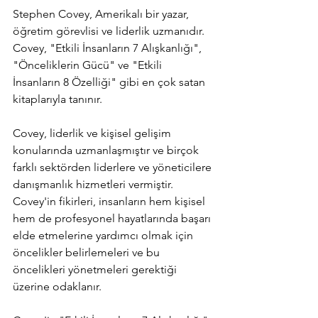
Stephen Covey, Amerikalı bir yazar, 
öğretim görevlisi ve liderlik uzmanıdır. 
Covey, "Etkili İnsanların 7 Alışkanlığı", 
"Önceliklerin Gücü" ve "Etkili 
İnsanların 8 Özelliği" gibi en çok satan 
kitaplarıyla tanınır.
Covey, liderlik ve kişisel gelişim 
konularında uzmanlaşmıştır ve birçok 
farklı sektörden liderlere ve yöneticilere 
danışmanlık hizmetleri vermiştir. 
Covey'in fikirleri, insanların hem kişisel 
hem de profesyonel hayatlarında başarı 
elde etmelerine yardımcı olmak için 
öncelikler belirlemeleri ve bu 
öncelikleri yönetmeleri gerektiği 
üzerine odaklanır.