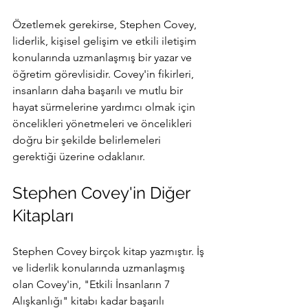
Özetlemek gerekirse, Stephen Covey, 
liderlik, kişisel gelişim ve etkili iletişim 
konularında uzmanlaşmış bir yazar ve 
öğretim görevlisidir. Covey'in fikirleri, 
insanların daha başarılı ve mutlu bir 
hayat sürmelerine yardımcı olmak için 
öncelikleri yönetmeleri ve öncelikleri 
doğru bir şekilde belirlemeleri 
gerektiği üzerine odaklanır.
Stephen Covey'in Diğer 
Kitapları
Stephen Covey birçok kitap yazmıştır. İş 
ve liderlik konularında uzmanlaşmış 
olan Covey'in, "Etkili İnsanların 7 
Alışkanlığı" kitabı kadar başarılı 