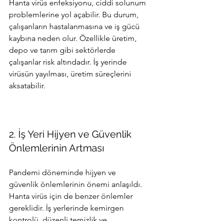
Hanta virüs enfeksiyonu, ciddi solunum 
problemlerine yol açabilir. Bu durum, 
çalışanların hastalanmasına ve iş gücü 
kaybına neden olur. Özellikle üretim, 
depo ve tarım gibi sektörlerde 
çalışanlar risk altındadır. İş yerinde 
virüsün yayılması, üretim süreçlerini 
aksatabilir.
2. İş Yeri Hijyen ve Güvenlik 
Önlemlerinin Artması
Pandemi döneminde hijyen ve 
güvenlik önlemlerinin önemi anlaşıldı. 
Hanta virüs için de benzer önlemler 
gereklidir. İş yerlerinde kemirgen 
kontrolü, düzenli temizlik ve 