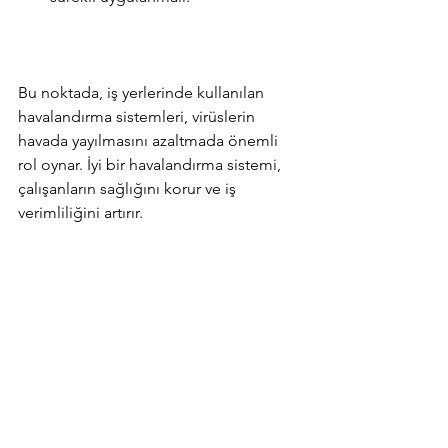
Bu noktada, iş yerlerinde kullanılan 
havalandırma sistemleri, virüslerin 
havada yayılmasını azaltmada önemli 
rol oynar. İyi bir havalandırma sistemi, 
çalışanların sağlığını korur ve iş 
verimliliğini artırır.