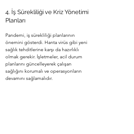
4. İş Sürekliliği ve Kriz Yönetimi 
Planları
Pandemi, iş sürekliliği planlarının 
önemini gösterdi. Hanta virüs gibi yeni 
sağlık tehditlerine karşı da hazırlıklı 
olmak gerekir. İşletmeler, acil durum 
planlarını güncelleyerek çalışan 
sağlığını korumalı ve operasyonların 
devamını sağlamalıdır.