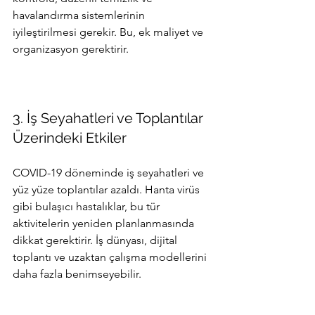
havalandırma sistemlerinin 
iyileştirilmesi gerekir. Bu, ek maliyet ve 
organizasyon gerektirir.
3. İş Seyahatleri ve Toplantılar 
Üzerindeki Etkiler
COVID-19 döneminde iş seyahatleri ve 
yüz yüze toplantılar azaldı. Hanta virüs 
gibi bulaşıcı hastalıklar, bu tür 
aktivitelerin yeniden planlanmasında 
dikkat gerektirir. İş dünyası, dijital 
toplantı ve uzaktan çalışma modellerini 
daha fazla benimseyebilir.