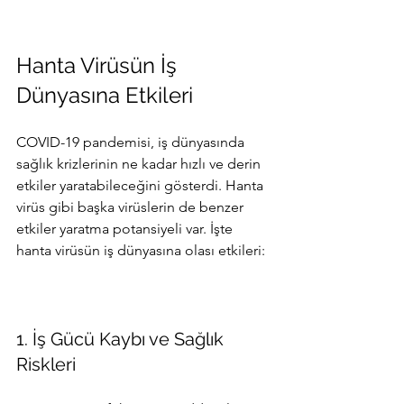
Hanta Virüsün İş 
Dünyasına Etkileri
COVID-19 pandemisi, iş dünyasında 
sağlık krizlerinin ne kadar hızlı ve derin 
etkiler yaratabileceğini gösterdi. Hanta 
virüs gibi başka virüslerin de benzer 
etkiler yaratma potansiyeli var. İşte 
hanta virüsün iş dünyasına olası etkileri:
1. İş Gücü Kaybı ve Sağlık 
Riskleri