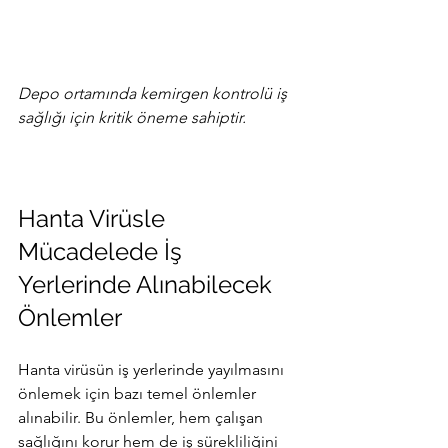
Depo ortamında kemirgen kontrolü iş 
sağlığı için kritik öneme sahiptir.
Hanta Virüsle 
Mücadelede İş 
Yerlerinde Alınabilecek 
Önlemler
Hanta virüsün iş yerlerinde yayılmasını 
önlemek için bazı temel önlemler 
alınabilir. Bu önlemler, hem çalışan 
sağlığını korur hem de iş sürekliliğini 