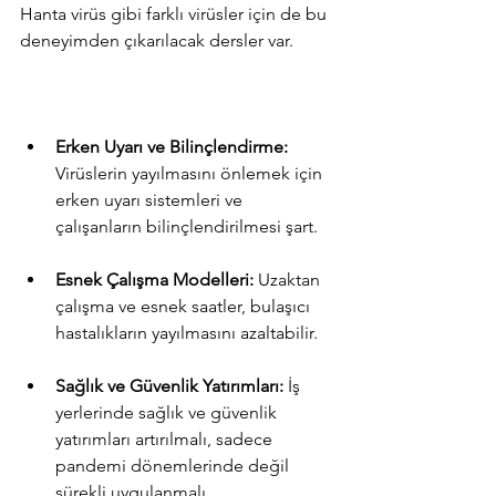
Hanta virüs gibi farklı virüsler için de bu 
deneyimden çıkarılacak dersler var.
Erken Uyarı ve Bilinçlendirme:
Virüslerin yayılmasını önlemek için 
erken uyarı sistemleri ve 
çalışanların bilinçlendirilmesi şart.
Esnek Çalışma Modelleri:
 Uzaktan 
çalışma ve esnek saatler, bulaşıcı 
hastalıkların yayılmasını azaltabilir.
Sağlık ve Güvenlik Yatırımları:
 İş 
yerlerinde sağlık ve güvenlik 
yatırımları artırılmalı, sadece 
pandemi dönemlerinde değil 
sürekli uygulanmalı.