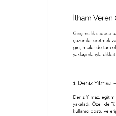
İlham Veren G
Girişimcilik sadece 
çözümler üretmek ve 
girişimciler de tam ol
yaklaşımlarıyla dikkat
1. Deniz Yılmaz 
Deniz Yılmaz, eğitim 
yakaladı. Özellikle 
kullanıcı dostu ve er