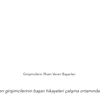
Girişimcilerin İlham Veren Başarıları
en girişimcilerinin başarı hikayeleri çalışma ortamında