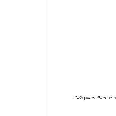
2026 yılının ilham ver